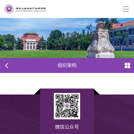
组织架构
微信公众号